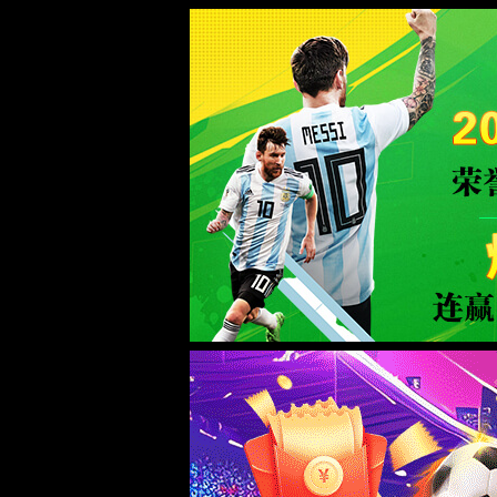
股票代码
300772
首页
走进70net永乐高
企业简介
社会责任
企业文化
发展历程
联系方式
新闻中心
企业动态
媒体联络
视频中心
资料下载
投资者关系
业务生态
风电装备制造
新能源电站投资开发与运营