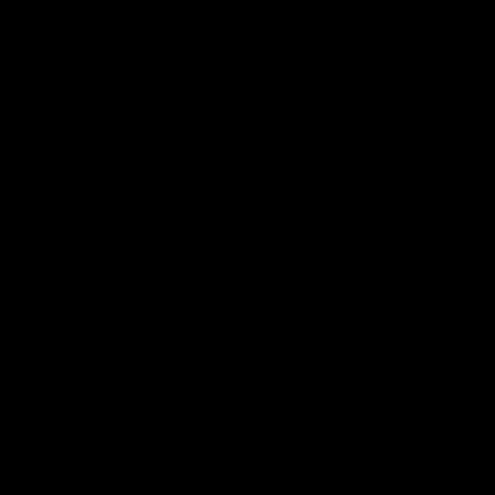
贯通全链条，打造绿醇一体化体系