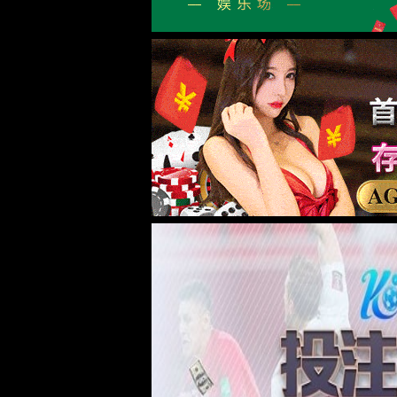
企业动态
70net永乐高官网入口加入“绿色甲醇生
媒体联络