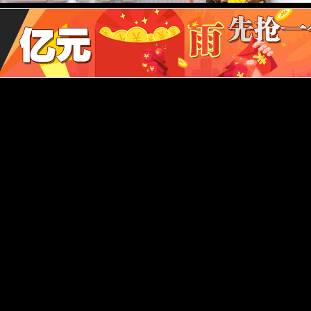
0net永乐高官网入口正式以副会长单位身份签署协议，加入“绿色甲醇生态