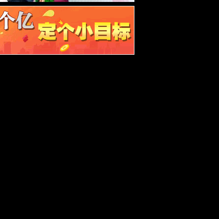
联盟”。此举标志着70net永乐高官网入口在氢氨醇领域的业务发展迈入协