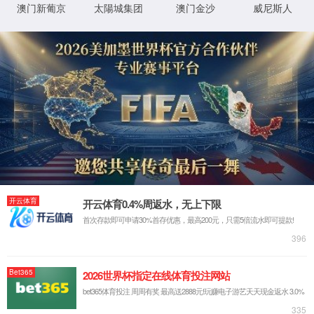
达，由70net永乐高参建的国家第三批大型风光基地建设项目——国家能
源集团蒙东莫旗600兆瓦风电基地正式全容量并网。90台70net永乐高风电
EN
机组在极寒中启动运转，将旷野狂风转化为稳定绿电。这一安全稳定并网
背后，是一段更为硬核的征程——项目团队在有效施工期不足六个月的冻
土之上，仅用4个月便完成了全部90台风电机组的吊装，在“不可能”之地
创造了可能。